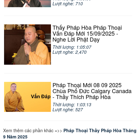
Lượt nghe: 710
Thấy Pháp Hòa Pháp Thoại
Vấn Đáp Mới 15/09/2025 -
Nghe Lời Phật Dạy
Thời lượng: 1:05:07
Lượt nghe: 2,470
Pháp Thoại Mới 08 09 2025
Chùa Phổ Đức Calgary Canada
- Thầy Thích Pháp Hòa
Thời lượng: 1:03:13
Lượt nghe: 527
Xem thêm các phần khác =>>
Pháp Thoại Thầy Pháp Hòa Tháng
9 Năm 2025