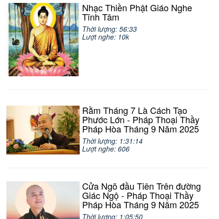
Nhạc Thiền Phật Giáo Nghe
Tĩnh Tâm
Thời lượng: 56:33
Lượt nghe: 10k
Rằm Tháng 7 Là Cách Tạo
Phước Lớn - Pháp Thoại Thầy
Pháp Hòa Tháng 9 Năm 2025
Thời lượng: 1:31:14
Lượt nghe: 606
Cửa Ngõ đầu Tiên Trên đường
Giác Ngộ - Pháp Thoại Thầy
Pháp Hòa Tháng 9 Năm 2025
Thời lượng: 1:05:50