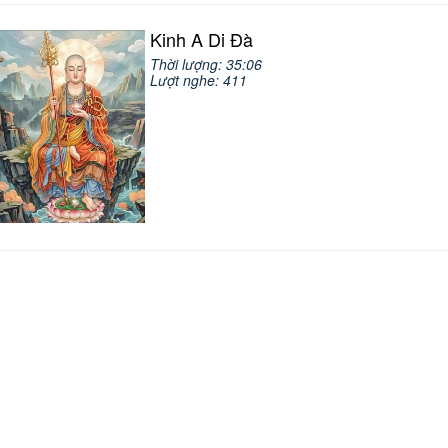
Kinh A Di Đà
Thời lượng: 35:06
Lượt nghe: 411