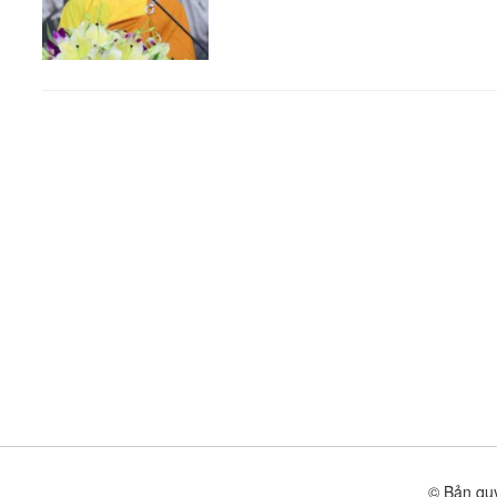
© Bản quy