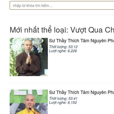
Mới nhất thể loại: Vượt Qua 
Sư Thầy Thích Tâm Nguyên Phá
Thời lượng: 53:12
Lượt nghe: 6,226
Sư Thầy Thích Tâm Nguyên Phá
Thời lượng: 53:41
Lượt nghe: 6,152