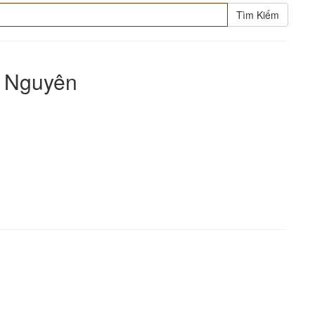
Tìm Kiếm
m Nguyên