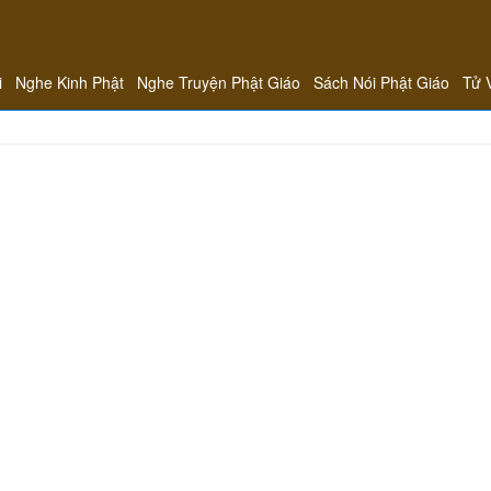
i
Nghe Kinh Phật
Nghe Truyện Phật Giáo
Sách Nói Phật Giáo
Tử 