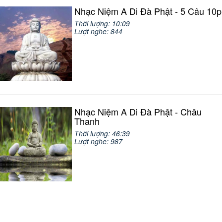
Nhạc Niệm A Di Đà Phật - 5 Câu 10p
Thời lượng: 10:09
Lượt nghe: 844
Nhạc Niệm A Di Đà Phật - Châu
Thanh
Thời lượng: 46:39
Lượt nghe: 987