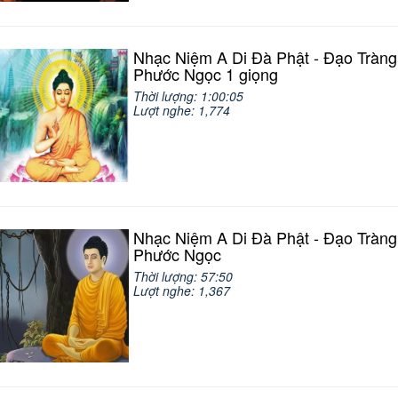
Nhạc Niệm A Di Đà Phật - Đạo Tràng
Phước Ngọc 1 giọng
Thời lượng: 1:00:05
Lượt nghe: 1,774
Nhạc Niệm A Di Đà Phật - Đạo Tràng
Phước Ngọc
Thời lượng: 57:50
Lượt nghe: 1,367