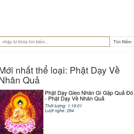
Tìm Kiếm
Mới nhất thể loại: Phật Dạy Về
Nhân Quả
Phật Dạy Gieo Nhân Gì Gặp Quả Đó
- Phật Dạy Về Nhân Quả
Thời lượng: 1:19:01
Lượt nghe: 294